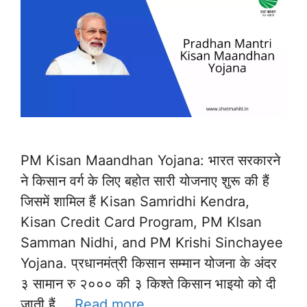
PM Kisan Maandhan Yojana: भारत सरकारने
ने किसान वर्ग के लिए बहोत सारी योजनाए शुरू की हैं
जिसमें शामिल हैं Kisan Samridhi Kendra,
Kisan Credit Card Program, PM KIsan
Samman Nidhi, and PM Krishi Sinchayee
Yojana. प्रधानमंत्री किसान सम्मान योजना के अंदर
३ सामान रु २००० की ३ किश्ते किसान भाइयो को दी
जाती हैं …
Read more