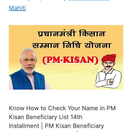
Mahiti
Know How to Check Your Name in PM
Kisan Beneficiary List 14th
Installment | PM Kisan Beneficiary