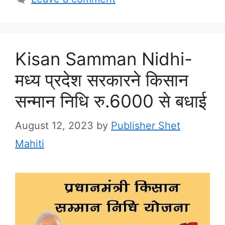
Kisan Samman Nidhi-
मध्य प्रदेश सरकारने किसान
सन्मान निधि रु.6000 से बधाई
August 12, 2023
by
Publisher Shet
Mahiti