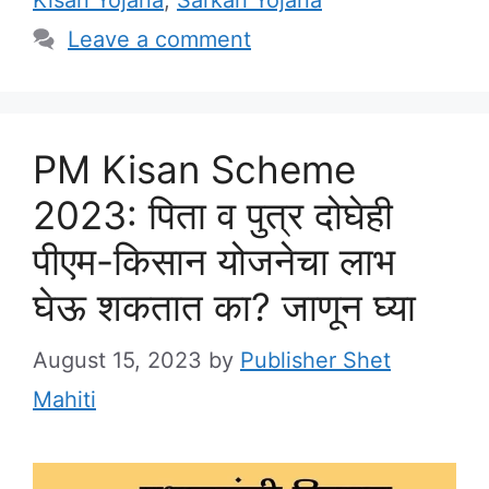
Kisan Yojana
,
Sarkari Yojana
Leave a comment
PM Kisan Scheme
2023: पिता व पुत्र दोघेही
पीएम-किसान योजनेचा लाभ
घेऊ शकतात का? जाणून घ्या
August 15, 2023
by
Publisher Shet
Mahiti