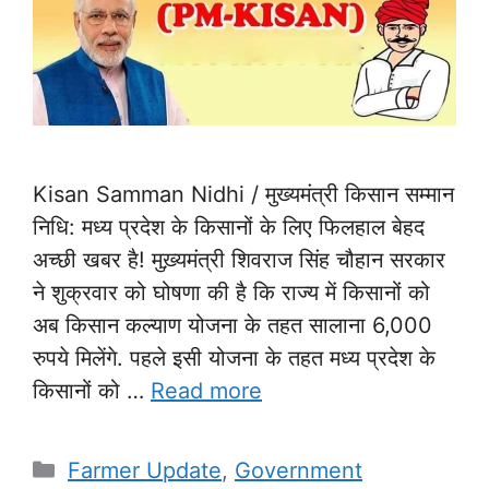
Kisan Samman Nidhi / मुख्यमंत्री किसान सम्मान
निधि: मध्य प्रदेश के किसानों के लिए फिलहाल बेहद
अच्छी खबर है! मुख़्यमंत्री शिवराज सिंह चौहान सरकार
ने शुक्रवार को घोषणा की है कि राज्य में किसानों को
अब किसान कल्याण योजना के तहत सालाना 6,000
रुपये मिलेंगे. पहले इसी योजना के तहत मध्य प्रदेश के
किसानों को …
Read more
Categories
Farmer Update
,
Government