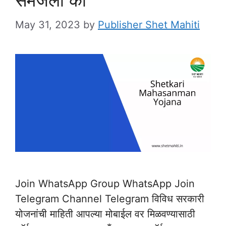
May 31, 2023
by
Publisher Shet Mahiti
Join WhatsApp Group WhatsApp Join
Telegram Channel Telegram विविध सरकारी
योजनांची माहिती आपल्या मोबाईल वर मिळवण्यासाठी