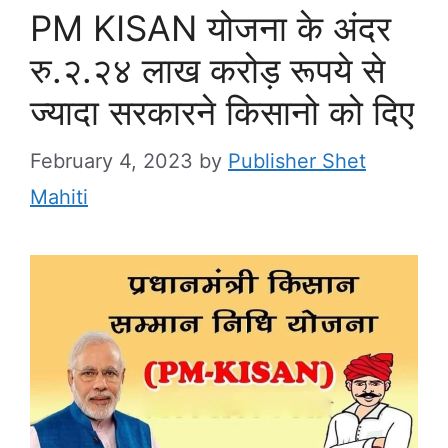
PM KISAN योजना के अंदर
रु.२.२४ लाख करोड़ रूपये से
ज्यादा सरकारने किसानो को दिए
February 4, 2023
by
Publisher Shet
Mahiti