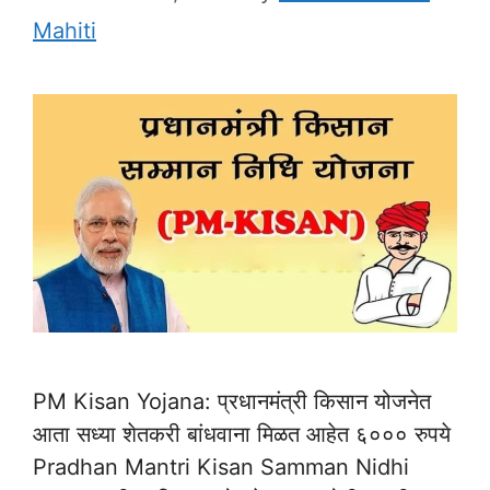
Mahiti
PM Kisan Yojana: प्रधानमंत्री किसान योजनेत
आता सध्या शेतकरी बांधवाना मिळत आहेत ६००० रुपये
Pradhan Mantri Kisan Samman Nidhi