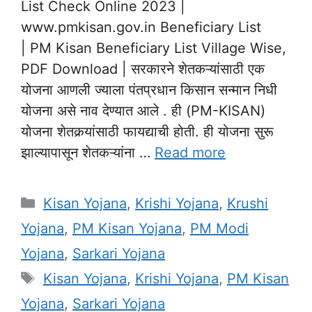
List Check Online 2023 |
www.pmkisan.gov.in Beneficiary List
| PM Kisan Beneficiary List Village Wise,
PDF Download | सरकारने शेतकऱ्यांसाठी एक
योजना आणली ज्याला पंतप्रधान किसान सन्मान निधी
योजना असे नाव देण्यात आले . ही (PM-KISAN)
योजना शेतकर्‍यांसाठी फायद्याची होती. ही योजना सुरू
झाल्यापासून शेतकऱ्यांना …
Read more
Categories
Kisan Yojana
,
Krishi Yojana
,
Krushi
Yojana
,
PM Kisan Yojana
,
PM Modi
Yojana
,
Sarkari Yojana
Tags
Kisan Yojana
,
Krishi Yojana
,
PM Kisan
Yojana
,
Sarkari Yojana