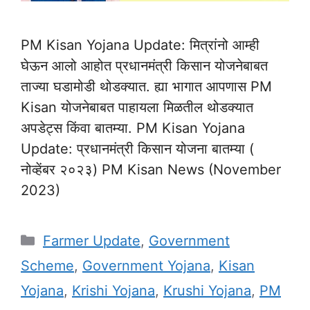
PM Kisan Yojana Update: मित्रांनो आम्ही
घेऊन आलो आहोत प्रधानमंत्री किसान योजनेबाबत
ताज्या घडामोडी थोडक्यात. ह्या भागात आपणास PM
Kisan योजनेबाबत पाहायला मिळतील थोडक्यात
अपडेट्स किंवा बातम्या. PM Kisan Yojana
Update: प्रधानमंत्री किसान योजना बातम्या (
नोव्हेंबर २०२३) PM Kisan News (November
2023)
Categories
Farmer Update
,
Government
Scheme
,
Government Yojana
,
Kisan
Yojana
,
Krishi Yojana
,
Krushi Yojana
,
PM