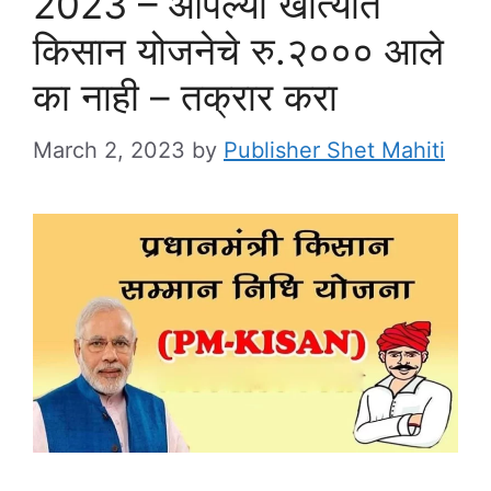
2023 – आपल्या खात्यात
किसान योजनेचे रु.२००० आले
का नाही – तक्रार करा
March 2, 2023
by
Publisher Shet Mahiti