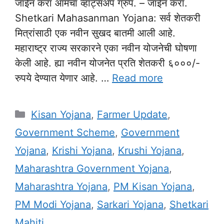
जॉईन करा आमचा व्हाट्सअँप ग्रुप. – जॉईन करा.
Shetkari Mahasanman Yojana: सर्व शेतकरी
मित्रांसाठी एक नवीन सुखद बातमी आली आहे.
महाराष्ट्र राज्य सरकारने एका नवीन योजनेची घोषणा
केली आहे. ह्या नवीन योजनेत प्रति शेतकरी ६०००/-
रुपये देण्यात येणार आहे. …
Read more
Categories
Kisan Yojana
,
Farmer Update
,
Government Scheme
,
Government
Yojana
,
Krishi Yojana
,
Krushi Yojana
,
Maharashtra Government Yojana
,
Maharashtra Yojana
,
PM Kisan Yojana
,
PM Modi Yojana
,
Sarkari Yojana
,
Shetkari
Mahiti