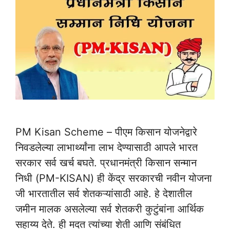
PM Kisan Scheme – पीएम किसान योजनेद्वारे
निवडलेल्या लाभार्थ्यांना लाभ देण्यासाठी आपले भारत
सरकार सर्व खर्च बघते. प्रधानमंत्री किसान सन्मान
निधी (PM-KISAN) ही केंद्र सरकारची नवीन योजना
जी भारतातील सर्व शेतकऱ्यांसाठी आहे. हे देशातील
जमीन मालक असलेल्या सर्व शेतकरी कुटुंबांना आर्थिक
सहाय्य देते. ही मदत त्यांच्या शेती आणि संबंधित