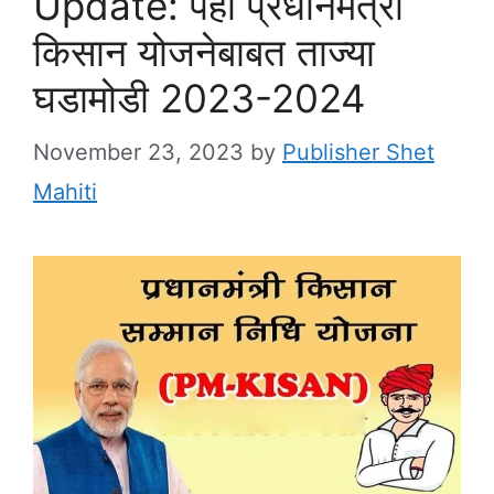
Update: पहा प्रधानमंत्री
किसान योजनेबाबत ताज्या
घडामोडी 2023-2024
November 23, 2023
by
Publisher Shet
Mahiti