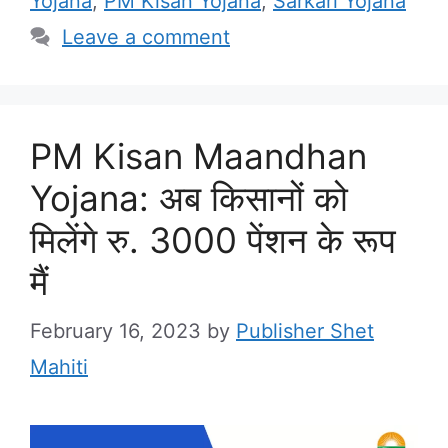
Yojana
,
PM Kisan Yojana
,
Sarkari Yojana
Leave a comment
PM Kisan Maandhan
Yojana: अब किसानों को
मिलेंगे रु. 3000 पेंशन के रूप
मैं
February 16, 2023
by
Publisher Shet
Mahiti