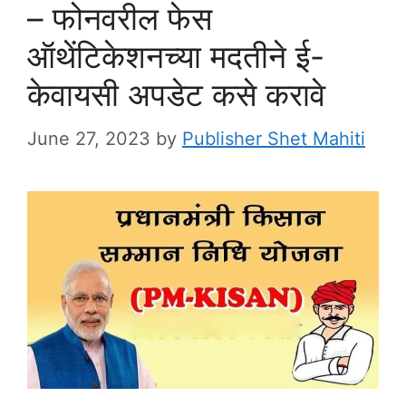
– फोनवरील फेस
ऑथेंटिकेशनच्या मदतीने ई-
केवायसी अपडेट कसे करावे
June 27, 2023
by
Publisher Shet Mahiti