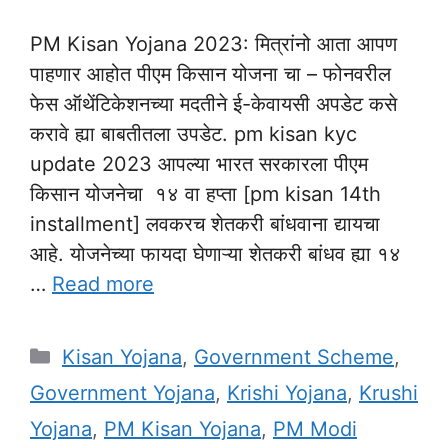
PM Kisan Yojana 2023: मित्रांनो आता आपण
पाहणार आहोत पीएम किसान योजना चा – फोनवरील
फेस ऑथेंटिकेशनच्या मदतीने ई-केवायसी अपडेट कसे
करावे ह्या बाबतीतला उपडेट. pm kisan kyc
update 2023 आपल्या भारत सरकारला पीएम
किसान योजनेचा १४ वा हप्ता [pm kisan 14th
installment] लवकरच शेतकरी बांधवाना द्यायचा
आहे. योजनेच्या फायदा घेणाऱ्या शेतकरी बांधव ह्या १४
…
Read more
Categories
Kisan Yojana
,
Government Scheme
,
Government Yojana
,
Krishi Yojana
,
Krushi
Yojana
,
PM Kisan Yojana
,
PM Modi