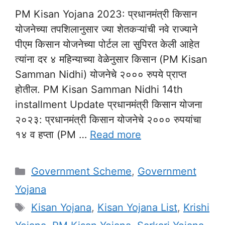
PM Kisan Yojana 2023: प्रधानमंत्री किसान
योजनेच्या तपशिलानुसार ज्या शेतकऱ्यांची नवे राज्याने
पीएम किसान योजनेच्या पोर्टल ला सुपिरत केली आहेत
त्यांना दर ४ महिन्याच्या वेळेनुसार किसान (PM Kisan
Samman Nidhi) योजनेचे २००० रुपये प्राप्त
होतील. PM Kisan Samman Nidhi 14th
installment Update प्रधानमंत्री किसान योजना
२०२३: प्रधानमंत्री किसान योजनेचे २००० रुपयांचा
१४ व हप्ता (PM …
Read more
Categories
Government Scheme
,
Government
Yojana
Tags
Kisan Yojana
,
Kisan Yojana List
,
Krishi