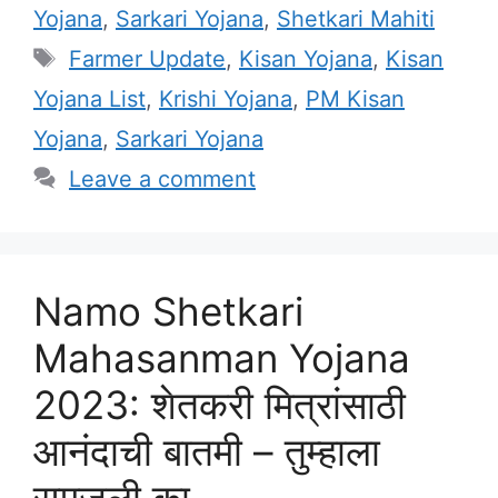
Yojana
,
Sarkari Yojana
,
Shetkari Mahiti
Tags
Farmer Update
,
Kisan Yojana
,
Kisan
Yojana List
,
Krishi Yojana
,
PM Kisan
Yojana
,
Sarkari Yojana
Leave a comment
Namo Shetkari
Mahasanman Yojana
2023: शेतकरी मित्रांसाठी
आनंदाची बातमी – तुम्हाला
समजली का