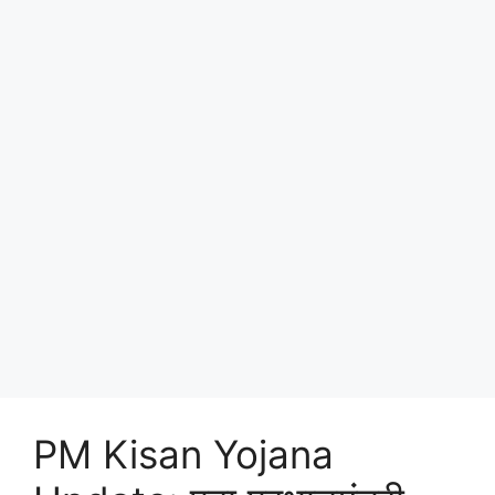
PM Kisan Yojana