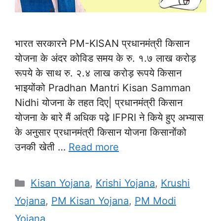
भारत सरकारने PM-KISAN प्रधानमंत्री किसान
योजना के अंदर कोविड समय के रु. १.७ लाख करोड़
रूपये के साथ रु. २.४ लाख करोड़ रूपये किसान
भाइयोंको Pradhan Mantri Kisan Samman
Nidhi योजना के तहत दिए| प्रधानमंत्री किसान
योजना के बारे मैं अधिक पढ़े IFPRI ने किये हुए अभ्यास
के अनुसार प्रधानमंत्री किसान योजना किसानोंको
उनकी खेती …
Read more
Categories
Kisan Yojana
,
Krishi Yojana
,
Krushi
Yojana
,
PM Kisan Yojana
,
PM Modi
Yojana