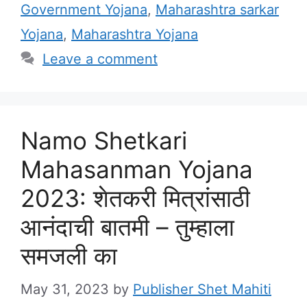
Government Yojana
,
Maharashtra sarkar
Yojana
,
Maharashtra Yojana
Leave a comment
Namo Shetkari
Mahasanman Yojana
2023: शेतकरी मित्रांसाठी
आनंदाची बातमी – तुम्हाला
समजली का
May 31, 2023
by
Publisher Shet Mahiti