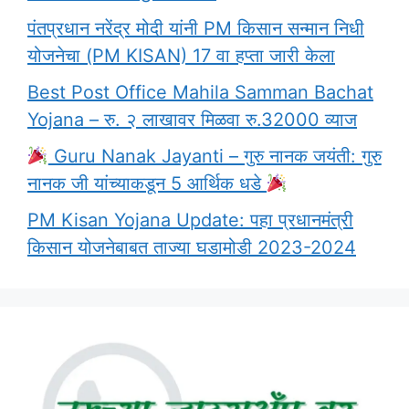
पंतप्रधान नरेंद्र मोदी यांनी PM किसान सन्मान निधी
योजनेचा (PM KISAN) 17 वा हप्ता जारी केला
Best Post Office Mahila Samman Bachat
Yojana – रु. २ लाखावर मिळवा रु.32000 व्याज
Guru Nanak Jayanti – गुरु नानक जयंती: गुरु
नानक जी यांच्याकडून 5 आर्थिक धडे
PM Kisan Yojana Update: पहा प्रधानमंत्री
किसान योजनेबाबत ताज्या घडामोडी 2023-2024