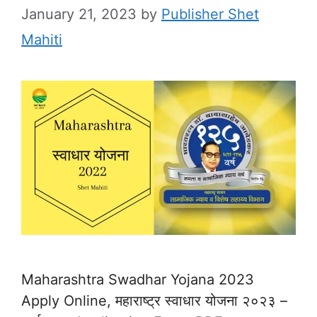
January 21, 2023
by
Publisher Shet
Mahiti
Maharashtra Swadhar Yojana 2023
Apply Online, महाराष्ट्र स्वाधार योजना २०२३ –