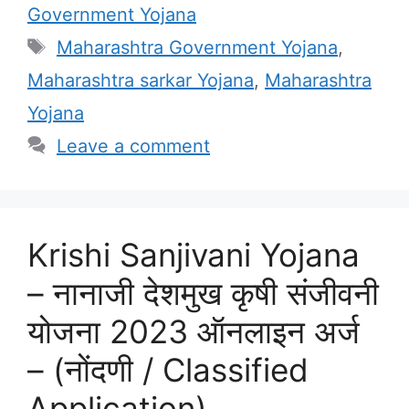
Government Yojana
Tags
Maharashtra Government Yojana
,
Maharashtra sarkar Yojana
,
Maharashtra
Yojana
Leave a comment
Krishi Sanjivani Yojana
– नानाजी देशमुख कृषी संजीवनी
योजना 2023 ऑनलाइन अर्ज
– (नोंदणी / Classified
Application)