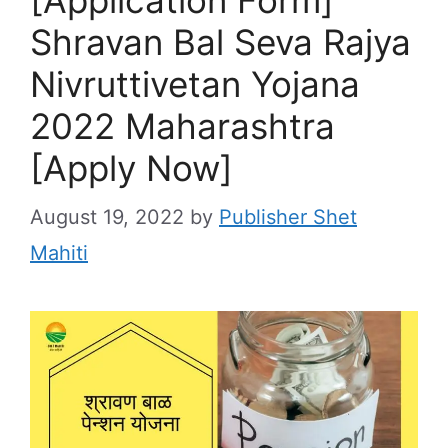
Shravan Bal Seva Rajya
Nivruttivetan Yojana
2022 Maharashtra
[Apply Now]
August 19, 2022
by
Publisher Shet
Mahiti