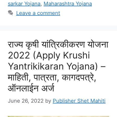
sarkar Yojana
,
Maharashtra Yojana
Leave a comment
राज्य कृषी यांत्रिकीकरण योजना
2022 (Apply Krushi
Yantrikikaran Yojana) –
माहिती, पात्रता, कागदपत्रे,
ऑनलाईन अर्ज
June 26, 2022
by
Publisher Shet Mahiti