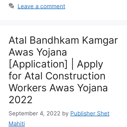
Leave a comment
Atal Bandhkam Kamgar
Awas Yojana
[Application] | Apply
for Atal Construction
Workers Awas Yojana
2022
September 4, 2022
by
Publisher Shet
Mahiti