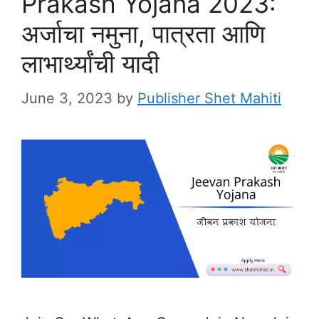
Prakash Yojana 2023:
अर्जाचा नमुना, पात्रता आणि
लाभार्थ्यांची यादी
June 3, 2023
by
Publisher Shet Mahiti