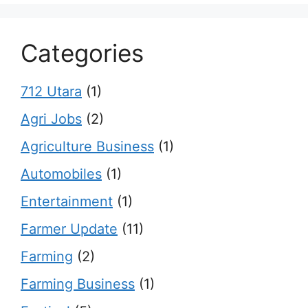
Categories
712 Utara
(1)
Agri Jobs
(2)
Agriculture Business
(1)
Automobiles
(1)
Entertainment
(1)
Farmer Update
(11)
Farming
(2)
Farming Business
(1)