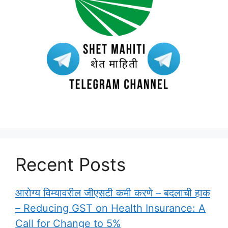
Recent Posts
आरोग्य विम्यावरील जीएसटी कमी करणे – बदलाची हाक
– Reducing GST on Health Insurance: A
Call for Change to 5%