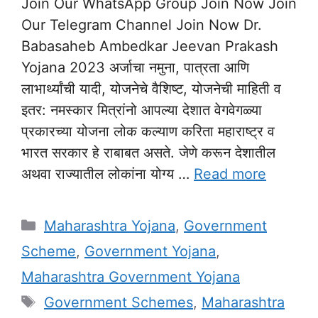
Join Our WhatsApp Group Join Now Join
Our Telegram Channel Join Now Dr.
Babasaheb Ambedkar Jeevan Prakash
Yojana 2023 अर्जाचा नमुना, पात्रता आणि
लाभार्थ्यांची यादी, योजनेचे वैशिष्ट, योजनेची माहिती व
इतर: नमस्कार मित्रांनो आपल्या देशात वेगवेगळ्या
प्रकारच्या योजना लोक कल्याण करिता महाराष्ट्र व
भारत सरकार हे राबाबत असते. जेणे करून देशातील
अथवा राज्यातील लोकांना योग्य …
Read more
Categories
Maharashtra Yojana
,
Government
Scheme
,
Government Yojana
,
Maharashtra Government Yojana
Tags
Government Schemes
,
Maharashtra