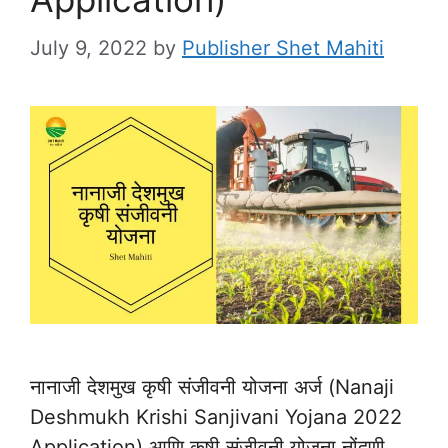
July 9, 2022
by
Publisher Shet Mahiti
नानाजी देशमुख कृषी संजीवनी योजना अर्ज (Nanaji
Deshmukh Krishi Sanjivani Yojana 2022
Application) आणि कृषी संजीवनी योजना नोंदणी