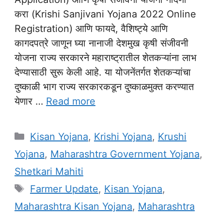
करा (Krishi Sanjivani Yojana 2022 Online
Registration) आणि फायदे, वैशिष्ट्ये आणि
कागदपत्रे जाणून घ्या नानाजी देशमुख कृषी संजीवनी
योजना राज्य सरकारने महाराष्ट्रातील शेतकऱ्यांना लाभ
देण्यासाठी सुरू केली आहे. या योजनेंतर्गत शेतकऱ्यांचा
दुष्काळी भाग राज्य सरकारकडून दुष्काळमुक्त करण्यात
येणार …
Read more
Categories
Kisan Yojana
,
Krishi Yojana
,
Krushi
Yojana
,
Maharashtra Government Yojana
,
Shetkari Mahiti
Tags
Farmer Update
,
Kisan Yojana
,
Maharashtra Kisan Yojana
,
Maharashtra