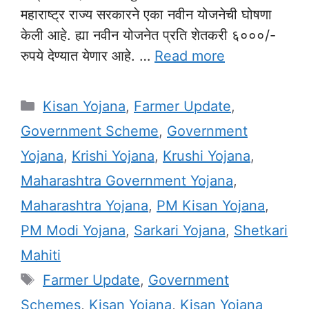
महाराष्ट्र राज्य सरकारने एका नवीन योजनेची घोषणा
केली आहे. ह्या नवीन योजनेत प्रति शेतकरी ६०००/-
रुपये देण्यात येणार आहे. …
Read more
Categories
Kisan Yojana
,
Farmer Update
,
Government Scheme
,
Government
Yojana
,
Krishi Yojana
,
Krushi Yojana
,
Maharashtra Government Yojana
,
Maharashtra Yojana
,
PM Kisan Yojana
,
PM Modi Yojana
,
Sarkari Yojana
,
Shetkari
Mahiti
Tags
Farmer Update
,
Government
Schemes
,
Kisan Yojana
,
Kisan Yojana