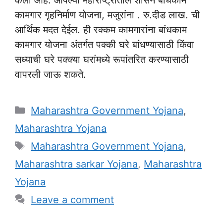
कामगार गृहनिर्माण योजना, मजुरांना . रु.दीड लाख. ची
आर्थिक मदत देईल. ही रक्कम कामगारांना बांधकाम
कामगार योजना अंतर्गत पक्की घरे बांधण्यासाठी किंवा
सध्याची घरे पक्क्या घरांमध्ये रूपांतरित करण्यासाठी
वापरली जाऊ शकते.
Categories
Maharashtra Government Yojana
,
Maharashtra Yojana
Tags
Maharashtra Government Yojana
,
Maharashtra sarkar Yojana
,
Maharashtra
Yojana
Leave a comment