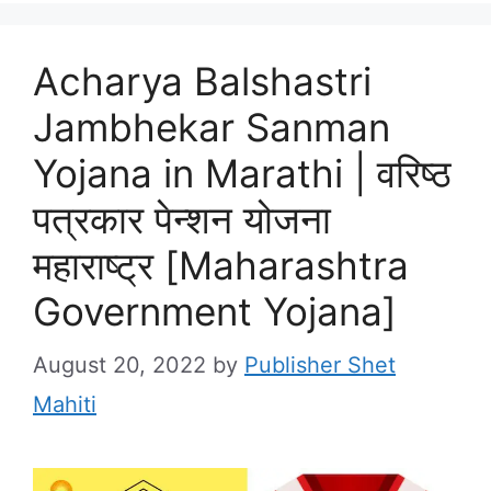
Acharya Balshastri
Jambhekar Sanman
Yojana in Marathi | वरिष्ठ
पत्रकार पेन्शन योजना
महाराष्ट्र [Maharashtra
Government Yojana]
August 20, 2022
by
Publisher Shet
Mahiti