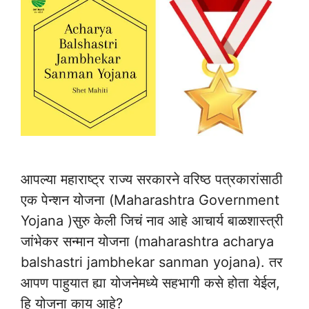
आपल्या महाराष्ट्र राज्य सरकारने वरिष्ठ पत्रकारांसाठी
एक पेन्शन योजना (Maharashtra Government
Yojana )सुरु केली जिचं नाव आहे आचार्य बाळशास्त्री
जांभेकर सन्मान योजना (maharashtra acharya
balshastri jambhekar sanman yojana). तर
आपण पाहुयात ह्या योजनेमध्ये सहभागी कसे होता येईल,
हि योजना काय आहे?