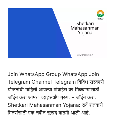
Join WhatsApp Group WhatsApp Join
Telegram Channel Telegram विविध सरकारी
योजनांची माहिती आपल्या मोबाईल वर मिळवण्यासाठी
जॉईन करा आमचा व्हाट्सअँप ग्रुप. – जॉईन करा.
Shetkari Mahasanman Yojana: सर्व शेतकरी
मित्रांसाठी एक नवीन सुखद बातमी आली आहे.