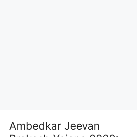
Ambedkar Jeevan