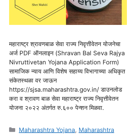
महाराष्ट्र श्रावणबाळ सेवा राज्य निवृत्तीवेतन योजनेचा
अर्ज PDF ऑनलाइन (Shravan Bal Seva Rajya
Nivruttivetan Yojana Application Form)
सामाजिक न्याय आणि विशेष सहाय्य विभागाच्या अधिकृत
संकेतस्थळा वर जाऊन
https://sjsa.maharashtra.gov.in/ डाउनलोड
करा व श्रावण बाळ सेवा महाराष्ट्र राज्य निवृत्तीवेतन
योजना २०२२ अंतर्गत रु.६०० पेन्शन मिळवा.
Categories
Maharashtra Yojana
,
Maharashtra