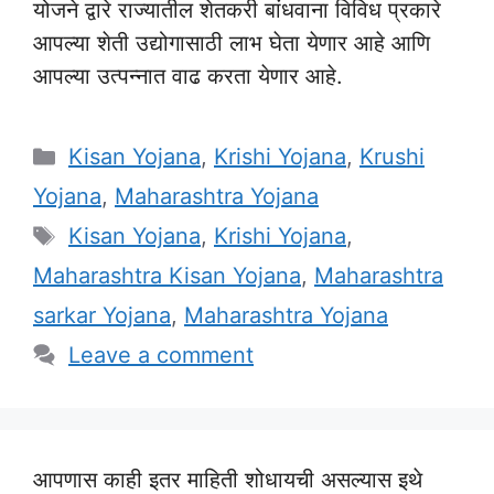
योजने द्वारे राज्यातील शेतकरी बांधवाना विविध प्रकारे
आपल्या शेती उद्योगासाठी लाभ घेता येणार आहे आणि
आपल्या उत्पन्नात वाढ करता येणार आहे.
Categories
Kisan Yojana
,
Krishi Yojana
,
Krushi
Yojana
,
Maharashtra Yojana
Tags
Kisan Yojana
,
Krishi Yojana
,
Maharashtra Kisan Yojana
,
Maharashtra
sarkar Yojana
,
Maharashtra Yojana
Leave a comment
आपणास काही इतर माहिती शोधायची असल्यास इथे