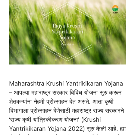
Maharashtra Krushi Yantrikikaran Yojana
– आपल्या महाराष्ट्र सरकार विविध योजना सुरु करून
शेतकऱ्यांना नेहमी प्रोत्साहन देत असते. आता कृषी
विभागाला प्रोत्साहन देणेसाठी महाराष्ट्र राज्य सरकारने
‘राज्य कृषी यांत्रिकीकरण योजना’ (Krushi
Yantrikikaran Yojana 2022) सुरु केली आहे. ह्या