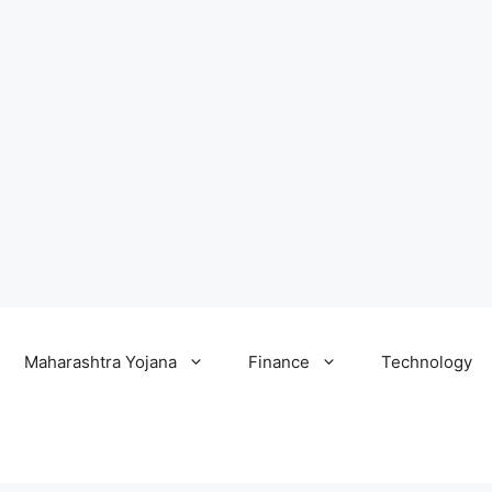
Maharashtra Yojana
Finance
Technology