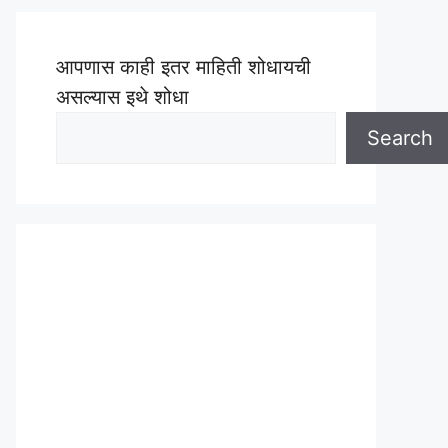
आपणास काही इतर माहिती शोधायची
असल्यास इथे शोधा
Search