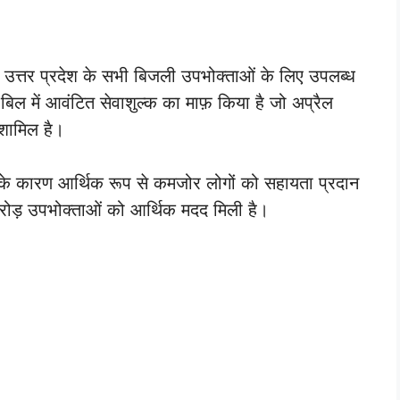
उत्तर प्रदेश के सभी बिजली उपभोक्ताओं के लिए उपलब्ध
बिल में आवंटित सेवाशुल्क का माफ़ किया है जो अप्रैल
शामिल है।
ी के कारण आर्थिक रूप से कमजोर लोगों को सहायता प्रदान
ड़ उपभोक्ताओं को आर्थिक मदद मिली है।