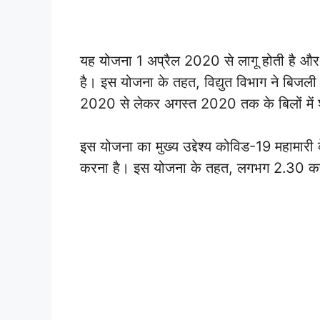
यह योजना 1 अप्रैल 2020 से लागू होती है और 
है। इस योजना के तहत, विद्युत विभाग ने बिजली 
2020 से लेकर अगस्त 2020 तक के बिलों में 
इस योजना का मुख्य उद्देश्य कोविड-19 महामार
करना है। इस योजना के तहत, लगभग 2.30 करो