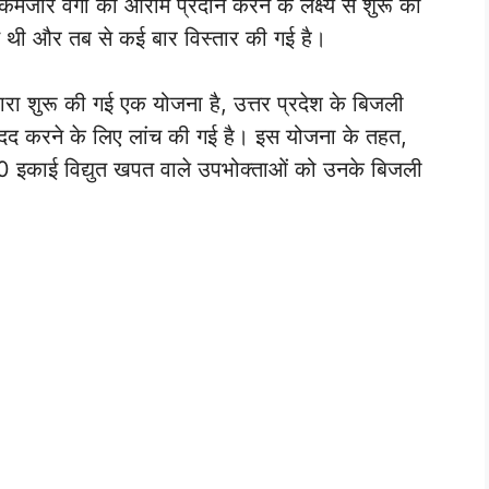
जोर वर्गों को आराम प्रदान करने के लक्ष्य से शुरू की
ई थी और तब से कई बार विस्तार की गई है।
ारा शुरू की गई एक योजना है, उत्तर प्रदेश के बिजली
ं मदद करने के लिए लांच की गई है। इस योजना के तहत,
इकाई विद्युत खपत वाले उपभोक्ताओं को उनके बिजली