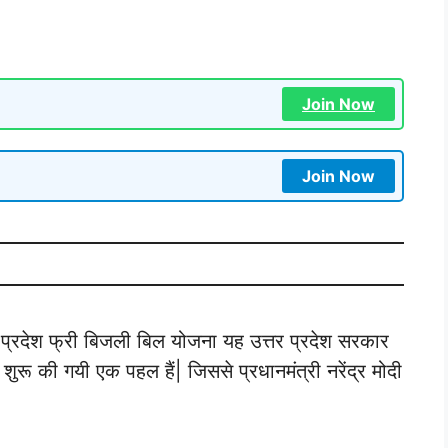
Join Now
Join Now
 प्रदेश फ्री बिजली बिल योजना यह उत्तर प्रदेश सरकार
ा शुरू की गयी एक पहल हैं| जिससे प्रधानमंत्री नरेंद्र मोदी