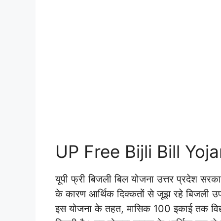
UP Free Bijli Bill Yoj
यूपी फ्री बिजली बिल योजना उत्तर प्रदेश सरका
के कारण आर्थिक दिक्कतों से जूझ रहे बिजली उ
इस योजना के तहत, मासिक 100 इकाई तक विद्य