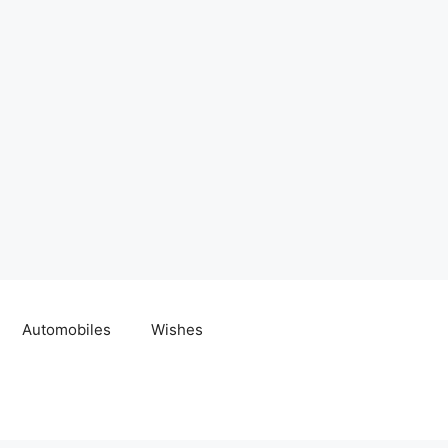
Automobiles
Wishes