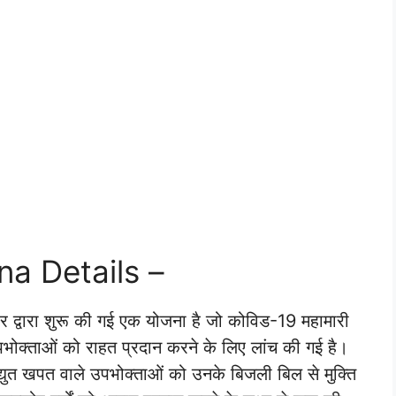
ana Details –
र द्वारा शुरू की गई एक योजना है जो कोविड-19 महामारी
पभोक्ताओं को राहत प्रदान करने के लिए लांच की गई है।
ुत खपत वाले उपभोक्ताओं को उनके बिजली बिल से मुक्ति