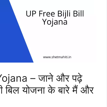
Yojana – जाने और पढ़े
ी बिल योजना के बारे मैं और