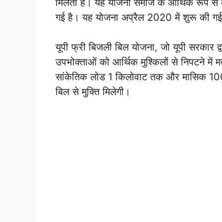
मिलती है। यह योजना समाज के आर्थिक रूप से कम
गई है। यह योजना अप्रैल 2020 में शुरू की ग
यूपी फ्री बिजली बिल योजना, जो यूपी सरकार द्व
उपभोक्ताओं को आर्थिक मुश्किलों से निपटने मे
सांकेतिक लोड 1 किलोवाट तक और मासिक 100 
बिल से मुक्ति मिलेगी।