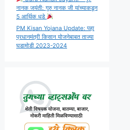
नानक जयंती: गुरु नानक जी यांच्याकडून
5 आर्थिक धडे
PM Kisan Yojana Update: पहा
प्रधानमंत्री किसान योजनेबाबत ताज्या
घडामोडी 2023-2024