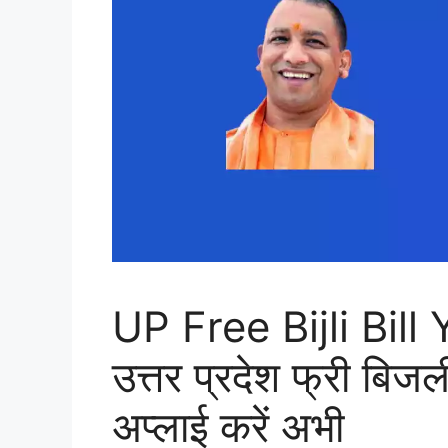
UP Free Bijli Bill 
उत्तर प्रदेश फ्री बिजल
अप्लाई करें अभी