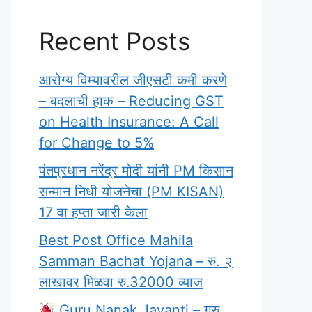
Recent Posts
आरोग्य विम्यावरील जीएसटी कमी करणे
– बदलाची हाक – Reducing GST
on Health Insurance: A Call
for Change to 5%
पंतप्रधान नरेंद्र मोदी यांनी PM किसान
सन्मान निधी योजनेचा (PM KISAN)
17 वा हप्ता जारी केला
Best Post Office Mahila
Samman Bachat Yojana – रु. २
लाखावर मिळवा रु.32000 व्याज
Guru Nanak Jayanti – गुरु