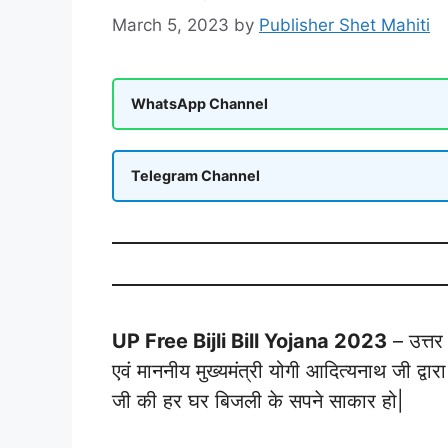
March 5, 2023
by
Publisher Shet Mahiti
WhatsApp Channel
Telegram Channel
UP Free Bijli Bill Yojana 2023
– उत्तर
एवं माननीय मुख्यमंत्री योगी आदित्यनाथ जी द्वार
जी की हर घर बिजली के सपने साकार हो|