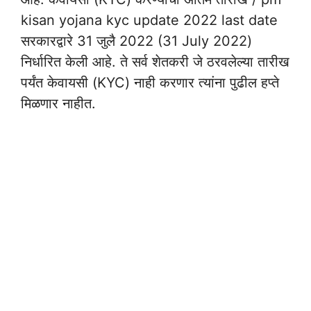
kisan yojana kyc update 2022 last date
सरकारद्वारे 31 जुलै 2022 (31 July 2022)
निर्धारित केली आहे. ते सर्व शेतकरी जे ठरवलेल्या तारीख
पर्यंत केवायसी (KYC) नाही करणार त्यांना पुढील हप्ते
मिळणार नाहीत.