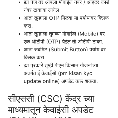
ह्या पेज वर आपला मोबाईल नंबर / आहदर कार्ड
नंबर टाकावा लागेल
आता तुम्हाला OTP मिळवा या पर्यायावर क्लिक
करा.
आता तुम्हाला तुमच्या मोबाईल (Mobile) वर
एक ओटीपी (OTP) येईल तो ओटीपी टाका.
आता सबमिट (Submit Button) पर्याय वर
क्लिक करा.
ह्या प्रकारे तुम्ही पीएम किसान योजनांच्या
अंतर्गत ई केवाईसी (pm kisan kyc
update online) अपडेट करू शकता.
सीएससी (CSC) केंद्र च्या
माध्यमातून केवाईसी अपडेट