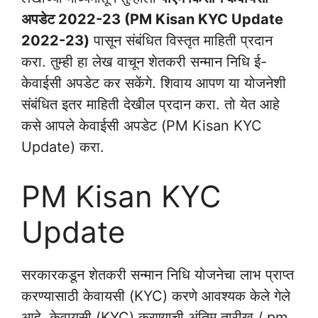
अपडेट 2022-23 (PM Kisan KYC Update
2022-23)
पासून संबंधित विस्तृत माहिती प्रदान
करा. तुम्ही हा लेख वाचून शेतकरी सन्मान निधि ई-
केवाईसी अपडेट कर सकेंगे. शिवाय आपण या योजनेशी
संबंधित इतर माहिती देखील प्रदान करा. तो येत आहे
कसे आपले केवाईसी अपडेट (PM Kisan KYC
Update) करा.
PM Kisan KYC
Update
सरकारकडून शेतकरी सन्मान निधि योजनेचा लाभ प्राप्त
करण्यासाठी केवायसी (KYC) करणे आवश्यक केले गेले
आहे. केवायसी (KYC) करण्‍याची अंतिम तारीख / pm