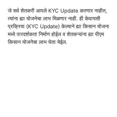
जे सर्व शेतकरी आपले KYC Update करणार नाहीत,
त्यांना ह्या योजनेचा लाभ मिळणार नाही. ही केवायसी
प्रक्रिया (KYC Update) केल्याने ह्या किसान योजना
मध्ये पारदर्शकता निर्माण होईल व शेतकऱ्यांना ह्या पीएम
किसान योजनेचा लाभ घेता येईल.