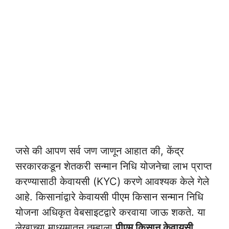
जसे की आपण सर्व जण जाणून आहात की, केंद्र
सरकारकडून शेतकरी सन्मान निधि योजनेचा लाभ प्राप्त
करण्यासाठी केवायसी (KYC) करणे आवश्यक केले गेले
आहे. किसानांद्वारे केवायसी पीएम किसान सन्मान निधि
योजना अधिकृत वेबसाइटद्वारे करवाया जाऊ शकते. या
लेखाच्या माध्यमातून तुम्हाला
पीएम किसान केवायसी