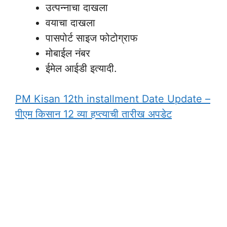
उत्पन्नाचा दाखला
वयाचा दाखला
पासपोर्ट साइज फोटोग्राफ
मोबाईल नंबर
ईमेल आईडी इत्यादी.
PM Kisan 12th installment Date Update –
पीएम किसान 12 व्या हप्त्याची तारीख अपडेट