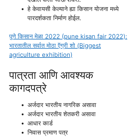
हे केवायसी केल्याने ह्या किसान योजना मध्ये
पारदर्शकता निर्माण होईल.
पुणे किसान मेळा 2022 (pune kisan fair 2022):
भारतातील सर्वात मोठा ऍग्री शो (Biggest
agriculture exhibition)
पात्रता आणि आवश्यक
कागदपत्रे
अर्जदार भारतीय नागरिक असावा
अर्जदार भारतीय शेतकरी असावा
आधार कार्ड
निवास प्रमाण पत्र