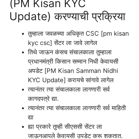
(PM Kisan KYC
Update) करण्याची प्रक्रिया
तुम्हाला जवळच्या अधिकृत CSC [pm kisan
kyc csc] सेंटर ला जावे लागेल
तिथे जाऊन कंसच संचालकाला तुम्हाला
प्रधानमंत्री किसान सम्मान निधी केवायसी
अपडेट [PM Kisan Samman Nidhi
KYC Update] करायचे सांगावे लागेल
त्यानंतर त्या संचालकाला लागणारी सर्व
कागदपत्रे द्या.
त्यानंतर त्या संचालकाला लागणारी सर्व माहिती
द्या
ह्या प्रकारे तुम्ही सीएससी सेंटर ला
जाऊनआपले केवायसी उपडेट करू शकतात.