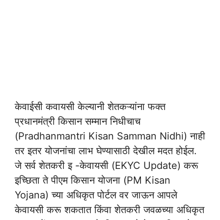
केवाईसी कवायसी केल्यानी शेतकऱ्यांना फक्त
प्रधानमंत्री किसान सम्मान निधीचाच
(Pradhanmantri Kisan Samman Nidhi) नाही
तर इतर योजनांचा लाभ घेण्यासाठी देखील मदत होईल.
जे सर्व शेतकरी इ -केवायसी (EKYC Update) करू
इच्छिता ते पीएम किसान योजना (PM Kisan
Yojana) च्या अधिकृत पोर्टल वर जाऊन आपले
केवायसी करू शकतात किंवा शेतकरी जवळच्या अधिकृत