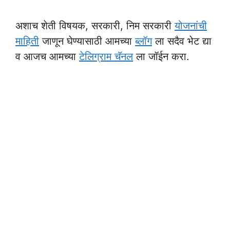
अशाच शेती विषयक, सरकारी, निम सरकारी
योजनांची
माहिती
जाणून घेण्यासाठी आमच्या
ब्लॉग
ला सदैव भेट द्या
व आजच आमच्या
टेलिग्राम चॅनल
ला जॉईन करा.