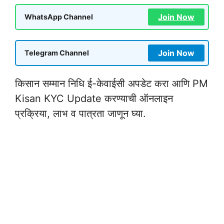
Join Now
WhatsApp Channel
Join Now
Telegram Channel
किसान सम्मान निधि ई-केवाईसी अपडेट करा आणि PM
Kisan KYC Update करण्याची ऑनलाइन
प्रक्रिया, लाभ व पात्रता जाणून घ्या.