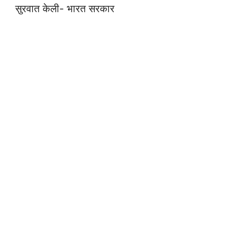
सुरवात केली- भारत सरकार