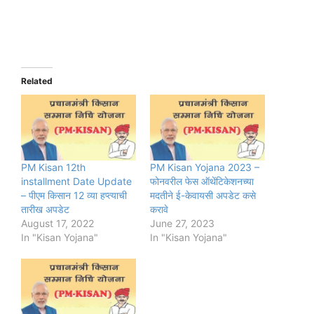
Related
PM Kisan 12th
PM Kisan Yojana 2023 –
installment Date Update
फोनवरील फेस ऑथेंटिकेशनच्या
– पीएम किसान 12 व्या हप्त्याची
मदतीने ई-केवायसी अपडेट कसे
तारीख अपडेट
करावे
August 17, 2022
June 27, 2023
In "Kisan Yojana"
In "Kisan Yojana"