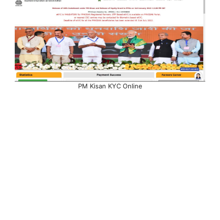
PM Kisan KYC Online