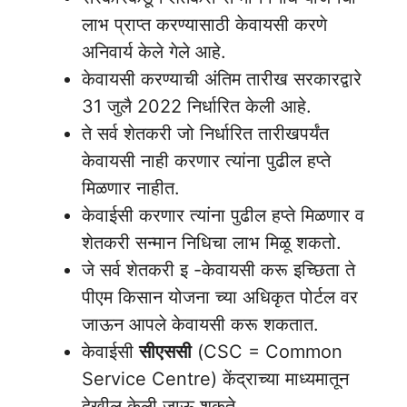
लाभ प्राप्त करण्यासाठी केवायसी करणे
अनिवार्य केले गेले आहे.
केवायसी करण्‍याची अंतिम तारीख सरकारद्वारे
31 जुलै 2022 निर्धारित केली आहे.
ते सर्व शेतकरी जो निर्धारित तारीखपर्यंत
केवायसी नाही करणार त्यांना पुढील हप्ते
मिळणार नाहीत.
केवाईसी करणार त्यांना पुढील हप्ते मिळणार व
शेतकरी सन्मान निधिचा लाभ मिळू शकतो.
जे सर्व शेतकरी इ -केवायसी करू इच्छिता ते
पीएम किसान योजना च्या अधिकृत पोर्टल वर
जाऊन आपले केवायसी करू शकतात.
केवाईसी
सीएससी
(CSC = Common
Service Centre) केंद्राच्या माध्यमातून
देखील केली जाऊ शकते.