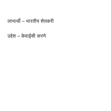
लाभार्थी – भारतीय शेतकरी
उद्देश – केवाईसी करणे