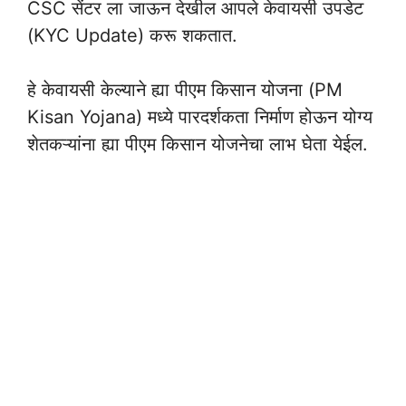
CSC सेंटर ला जाऊन देखील आपले केवायसी उपडेट
(KYC Update) करू शकतात.
हे केवायसी केल्याने ह्या पीएम किसान योजना (PM
Kisan Yojana) मध्ये पारदर्शकता निर्माण होऊन योग्य
शेतकऱ्यांना ह्या पीएम किसान योजनेचा लाभ घेता येईल.