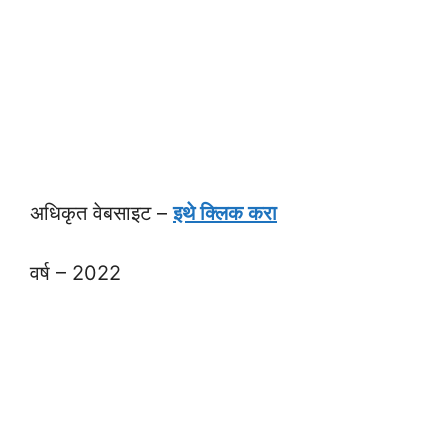
अधिकृत वेबसाइट –
इथे क्लिक करा
वर्ष – 2022