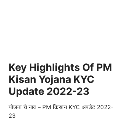
Key Highlights Of PM
Kisan Yojana KYC
Update 2022-23
योजना चे नाव – PM किसान KYC अपडेट 2022-
23