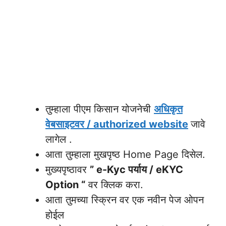
तुम्हाला पीएम किसान योजनेची
अधिकृत
वेबसाइटवर / authorized website
जावे
लागेल .
आता तुम्हाला मुखपृष्ठ Home Page दिसेल.
मुख्यपृष्ठावर
” e-Kyc पर्याय / eKYC
Option “
वर क्लिक करा.
आता तुमच्या स्क्रिन वर एक नवीन पेज ओपन
होईल