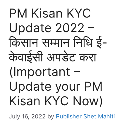
PM Kisan KYC
Update 2022 –
किसान सम्मान निधि ई-
केवाईसी अपडेट करा
(Important –
Update your PM
Kisan KYC Now)
July 16, 2022
by
Publisher Shet Mahiti