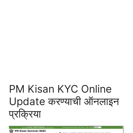
PM Kisan KYC Online
Update करण्याची ऑनलाइन
प्रक्रिया