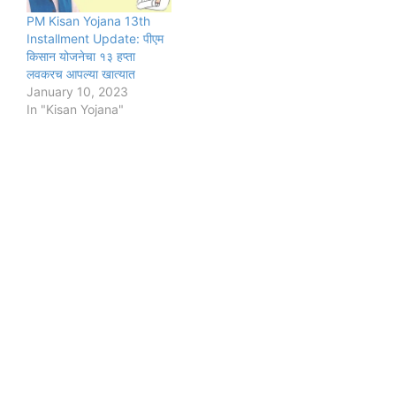
PM Kisan Yojana 13th
Installment Update: पीएम
किसान योजनेचा १३ हप्ता
लवकरच आपल्या खात्यात
January 10, 2023
In "Kisan Yojana"