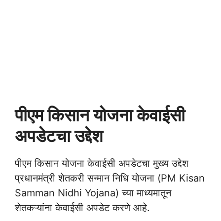
पीएम किसान योजना केवाईसी
अपडेटचा उद्देश
पीएम किसान योजना केवाईसी अपडेटचा मुख्य उद्देश
प्रधानमंत्री शेतकरी सन्मान निधि योजना (PM Kisan
Samman Nidhi Yojana) च्या माध्यमातून
शेतकऱ्यांना केवाईसी अपडेट करणे आहे. ‍‍‍‍‍‍‍‍‍‍‍‍‍‍‍‍‍‍‍‍‍‍‍‍‍‍‍‍‍‍‍‍‍‍‍‍‍‍‍‍‍‍‍‍‍‍‍‍‍‍‍‍‍‍‍‍‍‍‍‍‍‍‍‍‍‍‍‍‍‍‍