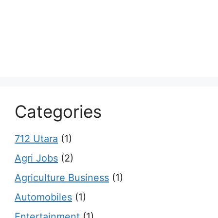
Categories
712 Utara
(1)
Agri Jobs
(2)
Agriculture Business
(1)
Automobiles
(1)
Entertainment
(1)