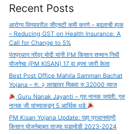
Recent Posts
आरोग्य विम्यावरील जीएसटी कमी करणे – बदलाची हाक
– Reducing GST on Health Insurance: A
Call for Change to 5%
पंतप्रधान नरेंद्र मोदी यांनी PM किसान सन्मान निधी
योजनेचा (PM KISAN) 17 वा हप्ता जारी केला
Best Post Office Mahila Samman Bachat
Yojana – रु. २ लाखावर मिळवा रु.32000 व्याज
Guru Nanak Jayanti – गुरु नानक जयंती: गुरु
नानक जी यांच्याकडून 5 आर्थिक धडे
PM Kisan Yojana Update: पहा प्रधानमंत्री
किसान योजनेबाबत ताज्या घडामोडी 2023-2024