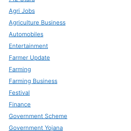
Agri Jobs
Agriculture Business
Automobiles
Entertainment
Farmer Update
Farming
Farming Business
Festival
Finance
Government Scheme
Government Yojana