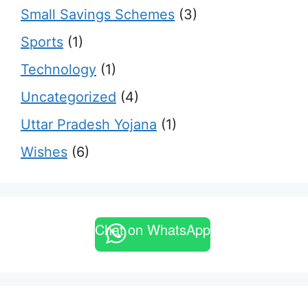
Small Savings Schemes
(3)
Sports
(1)
Technology
(1)
Uncategorized
(4)
Uttar Pradesh Yojana
(1)
Wishes
(6)
Chat on WhatsApp