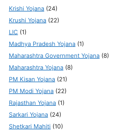
Krishi Yojana
(24)
Krushi Yojana
(22)
LIC
(1)
Madhya Pradesh Yojana
(1)
Maharashtra Government Yojana
(8)
Maharashtra Yojana
(8)
PM Kisan Yojana
(21)
PM Modi Yojana
(22)
Rajasthan Yojana
(1)
Sarkari Yojana
(24)
Shetkari Mahiti
(10)