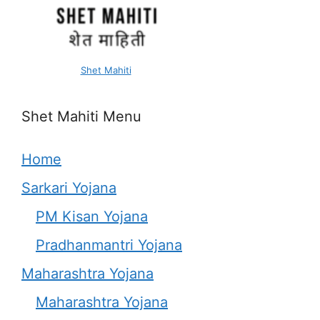
Shet Mahiti
Shet Mahiti Menu
Home
Sarkari Yojana
PM Kisan Yojana
Pradhanmantri Yojana
Maharashtra Yojana
Maharashtra Yojana