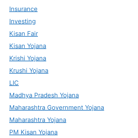
Insurance
Investing
Kisan Fair
Kisan Yojana
Krishi Yojana
Krushi Yojana
LIC
Madhya Pradesh Yojana
Maharashtra Government Yojana
Maharashtra Yojana
PM Kisan Yojana