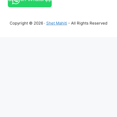
Copyright © 2026 ·
Shet Mahiti
- All Rights Reserved