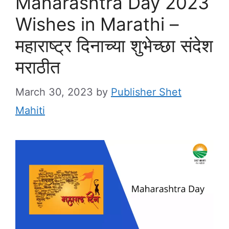
Maharashtra Day 2023
Wishes in Marathi –
महाराष्ट्र दिनाच्या शुभेच्छा संदेश
मराठीत
March 30, 2023
by
Publisher Shet
Mahiti