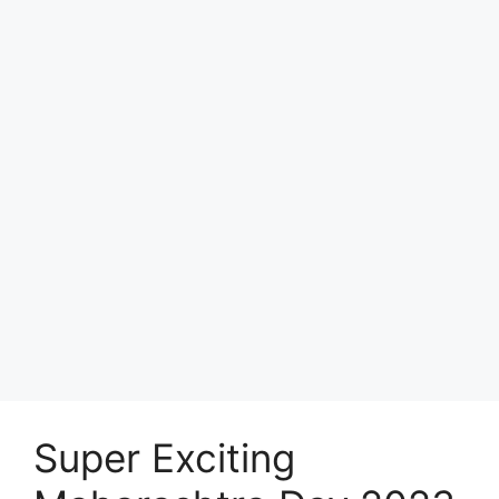
Super Exciting