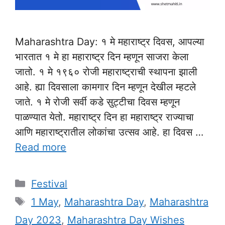
Maharashtra Day: १ मे महाराष्ट्र दिवस, आपल्या
भारतात १ मे हा महाराष्ट्र दिन म्हणून साजरा केला
जातो. १ मे १९६० रोजी महाराष्ट्राची स्थापना झाली
आहे. ह्या दिवसाला कामगार दिन म्हणून देखील म्हटले
जाते. १ मे रोजी सर्वी कडे सुट्टीचा दिवस म्हणून
पाळण्यात येतो. महाराष्ट्र दिन हा महाराष्ट्र राज्याचा
आणि महाराष्ट्रातील लोकांचा उत्सव आहे. हा दिवस …
Read more
Categories
Festival
Tags
1 May
,
Maharashtra Day
,
Maharashtra
Day 2023
,
Maharashtra Day Wishes