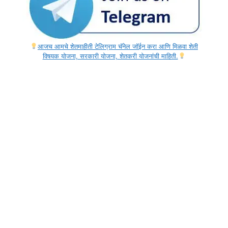
आजच आमचे शेतमाहीती टेलिग्राम चॅनेल जॉईन करा आणि मिळवा शेती
विषयक योजना, सरकारी योजना, शेतकरी योजनांची माहिती.