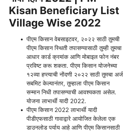
Kisan Beneficiary List
Village Wise 2022
पीएम किसान वेबसाइटवर, २०२२ साठी तुमची
पीएम किसान स्थिती तपासण्यासाठी तुम्ही तुमचा
आधार कार्ड क्रमांक आणि मोबाइल फोन नंबर
प्रविष्ट करू शकता. पीएम किसान योजनेच्या
१२व्या हप्त्याची नोंदणी २०२२ साठी तुमचा अर्ज
सबमिट केल्यानंतर, तुम्हाला पीएम किसान
सन्मान निधी तपासण्याची आवश्यकता असेल.
योजना लाभार्थी यादी 2022.
पीएम किसान 2022 लाभार्थी यादी
पीडीएफसाठी गावाद्वारे आयोजित केलेला एक
डाउनलोड पर्याय आहे आणि पीएम किसानसाठी