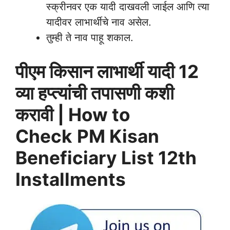
स्क्रीनवर एक यादी दाखवली जाईल आणि त्या
यादीवर लाभार्थीचे नाव असेल.
तुम्ही ते नाव पाहू शकाल.
पीएम किसान लाभार्थी यादी 12
व्या हप्त्यांची तपासणी कशी
करावी | How to
Check
PM Kisan
Beneficiary List 12th
Installments