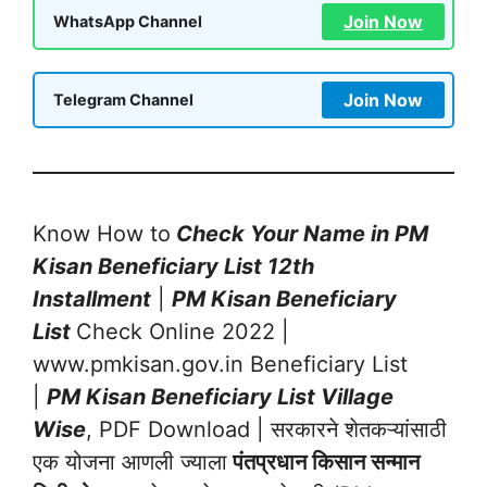
Join Now
WhatsApp Channel
Join Now
Telegram Channel
Know How to
Check Your Name in PM
Kisan Beneficiary List 12th
Installment
|
PM Kisan Beneficiary
List
Check Online 2022 |
www.pmkisan.gov.in Beneficiary List
|
PM Kisan Beneficiary List Village
Wise
, PDF Download | सरकारने शेतकऱ्यांसाठी
एक योजना आणली ज्याला
पंतप्रधान किसान सन्मान