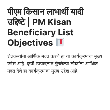
पीएम किसान लाभार्थी यादी
उद्दिष्टे | PM Kisan
Beneficiary List
Objectives
शेतकऱ्यांना आर्थिक मदत करणे हा या कार्यक्रमाचा मुख्य
उद्देश आहे. कृषी उत्पादनात गुंतलेल्या लोकांना आर्थिक
मदत देणे हा कार्यक्रमाचा मुख्य उद्देश आहे.