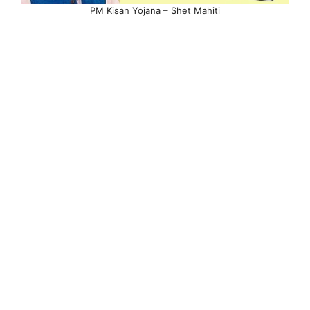
PM Kisan Yojana – Shet Mahiti