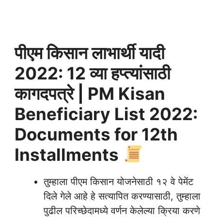
पीएम किसान लाभार्थी यादी
2022: 12 व्या हप्त्यांसाठी
कागदपत्रे | PM Kisan
Beneficiary List 2022:
Documents for 12th
Installments
तुम्हाला पीएम किसान योजनेसाठी १२ वे पेमेंट
दिले गेले आहे हे सत्यापित करण्यासाठी, तुम्हाला
पुढील परिच्छेदामध्ये वर्णन केलेल्या क्रिया करणे