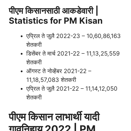
पीएम किसानसाठी आकडेवारी |
Statistics for PM Kisan
एप्रिल ते जुलै 2022-23 – 10,60,86,163
शेतकरी
डिसेंबर ते मार्च 2021-22 – 11,13,25,559
शेतकरी
ऑगस्ट ते नोव्हेंबर 2021-22 –
11,18,57,083 शेतकरी
एप्रिल ते जुलै 2021-22 – 11,14,12,050
शेतकरी
पीएम किसान लाभार्थी यादी
गावनिहाय 2022 | PM