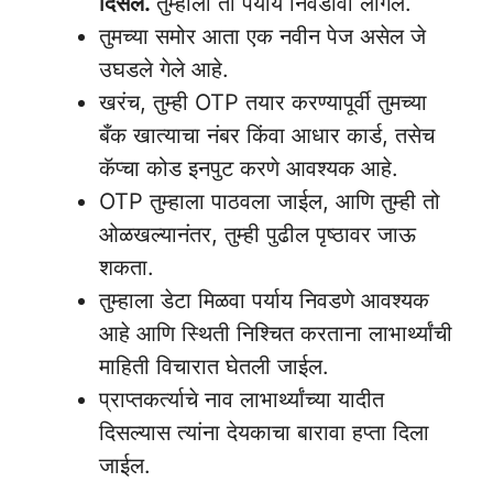
दिसेल.
तुम्हाला तो पर्याय निवडावा लागेल.
तुमच्या समोर आता एक नवीन पेज असेल जे
उघडले गेले आहे.
खरंच, तुम्ही OTP तयार करण्यापूर्वी तुमच्या
बँक खात्याचा नंबर किंवा आधार कार्ड, तसेच
कॅप्चा कोड इनपुट करणे आवश्यक आहे.
OTP तुम्हाला पाठवला जाईल, आणि तुम्ही तो
ओळखल्यानंतर, तुम्ही पुढील पृष्ठावर जाऊ
शकता.
तुम्हाला डेटा मिळवा पर्याय निवडणे आवश्यक
आहे आणि स्थिती निश्चित करताना लाभार्थ्यांची
माहिती विचारात घेतली जाईल.
प्राप्तकर्त्याचे नाव लाभार्थ्यांच्या यादीत
दिसल्यास त्यांना देयकाचा बारावा हप्ता दिला
जाईल.