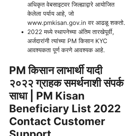
अधिकृत वेबसाइटवर जिल्ह्याद्वारे आयोजित
केलेला पर्याय आहे, जो
www.pmkisan.gov.in वर आढळू शकतो.
2022 मध्ये स्थापनेच्या अंतिम तारखेपूर्वी,
अर्जदारांनी त्यांच्या PM किसान KYC
आवश्यकता पूर्ण करणे आवश्यक आहे.
PM किसान लाभार्थी यादी
२०२२ ग्राहक समर्थनाशी संपर्क
साधा | PM Kisan
Beneficiary List 2022
Contact Customer
Support