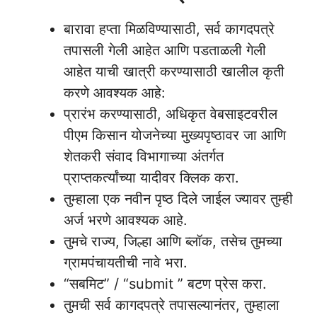
बारावा हप्ता मिळविण्यासाठी, सर्व कागदपत्रे
तपासली गेली आहेत आणि पडताळली गेली
आहेत याची खात्री करण्यासाठी खालील कृती
करणे आवश्यक आहे:
प्रारंभ करण्यासाठी, अधिकृत वेबसाइटवरील
पीएम किसान योजनेच्या मुख्यपृष्ठावर जा आणि
शेतकरी संवाद विभागाच्या अंतर्गत
प्राप्तकर्त्यांच्या यादीवर क्लिक करा.
तुम्हाला एक नवीन पृष्ठ दिले जाईल ज्यावर तुम्ही
अर्ज भरणे आवश्यक आहे.
तुमचे राज्य, जिल्हा आणि ब्लॉक, तसेच तुमच्या
ग्रामपंचायतीची नावे भरा.
“सबमिट” / “submit ” बटण प्रेस करा.
तुमची सर्व कागदपत्रे तपासल्यानंतर, तुम्हाला