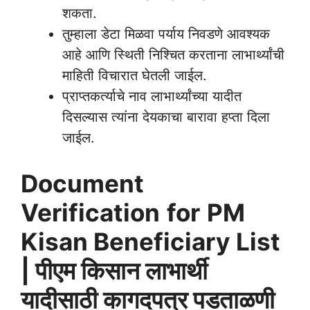
शकता.
तुम्हाला डेटा मिळवा पर्याय निवडणे आवश्यक
आहे आणि स्थिती निश्चित करताना लाभार्थ्यांची
माहिती विचारात घेतली जाईल.
प्राप्तकर्त्याचे नाव लाभार्थ्यांच्या यादीत
दिसल्यास त्यांना देयकाचा बारावा हप्ता दिला
जाईल.
Document
Verification
for
PM
Kisan Beneficiary List
| पीएम किसान लाभार्थी
यादीसाठी कागदपत्र पडताळणी