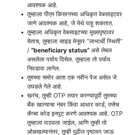
आवश्यक आहे.
तुम्हाला पीएम किसानच्या अधिकृत वेबसाइटवर
जाणे आवश्यक आहे, जे येथे पाहू शकतात.
तुम्हाला अधिकृत वेबसाइटच्या मुख्यपृष्ठावर
येताच, तुम्हाला साइड मेनूवर “लाभार्थी स्थिती”
/
“beneficiary status”
असे लेबल
असलेला पर्याय दिसेल. तुम्हाला तो पर्याय
निवडावा लागेल.
तुमच्या समोर आता एक नवीन पेज असेल जे
उघडले गेले आहे.
खरंच, तुम्ही OTP तयार करण्यापूर्वी तुमच्या
बँक खात्याचा नंबर किंवा आधार कार्ड, तसेच
कॅप्चा कोड इनपुट करणे आवश्यक आहे. OTP
तुम्हाला पाठवला जाईल, आणि तुम्ही तो
ओळखल्यानंतर, तुम्ही पुढील पृष्ठावर जाऊ