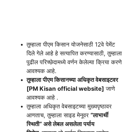
तुम्हाला पीएम किसान योजनेसाठी 12वे पेमेंट
दिले गेले आहे हे सत्यापित करण्यासाठी, तुम्हाला
पुढील परिच्छेदामध्ये वर्णन केलेल्या क्रिया करणे
आवश्यक आहे.
तुम्हाला पीएम किसानच्या अधिकृत वेबसाइटवर
[PM Kisan
official website]
जाणे
आवश्यक आहे .
तुम्हाला अधिकृत वेबसाइटच्या मुख्यपृष्ठावर
आणताच, तुम्हाला साइड मेनूवर
“लाभार्थी
स्थिती” असे लेबल असलेला पर्याय