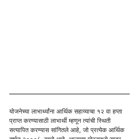
योजनेच्या लाभार्थ्यांना आर्थिक सहाय्याचा १२ वा हप्ता
प्राप्त करण्यासाठी लाभार्थी म्हणून त्यांची स्थिती
सत्यापित करण्यास सांगितले आहे, जो प्रत्येक आर्थिक