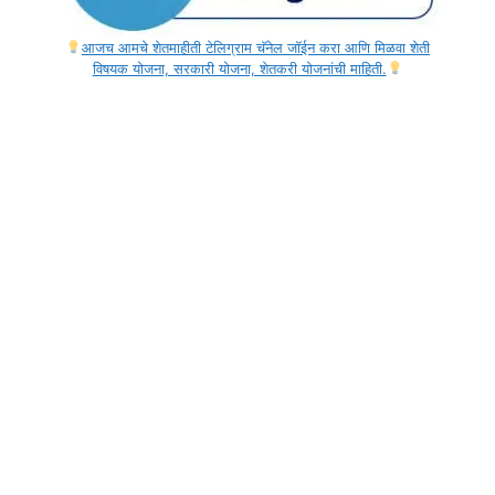
आजच आमचे शेतमाहीती टेलिग्राम चॅनेल जॉईन करा आणि मिळवा शेती
विषयक योजना, सरकारी योजना, शेतकरी योजनांची माहिती.