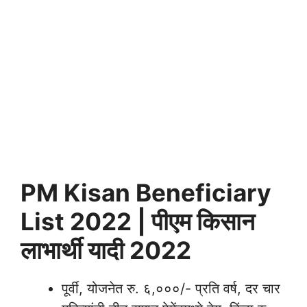
PM Kisan Beneficiary
List 2022 | पीएम किसान
लाभार्थी यादी 2022
पूर्वी, योजनेत रु. ६,०००/- प्रति वर्ष, दर चार