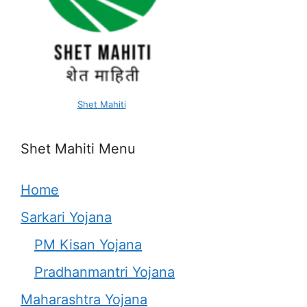
Shet Mahiti
Shet Mahiti Menu
Home
Sarkari Yojana
PM Kisan Yojana
Pradhanmantri Yojana
Maharashtra Yojana