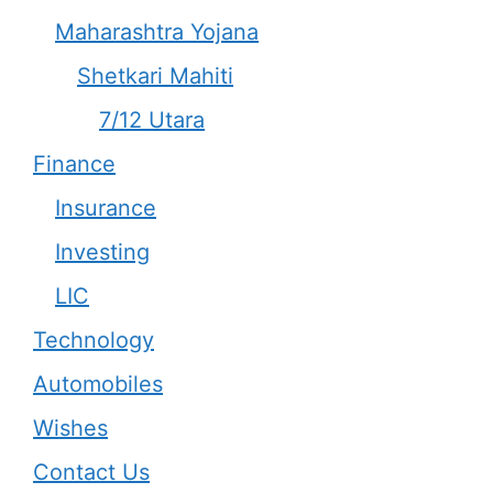
Maharashtra Yojana
Shetkari Mahiti
7/12 Utara
Finance
Insurance
Investing
LIC
Technology
Automobiles
Wishes
Contact Us