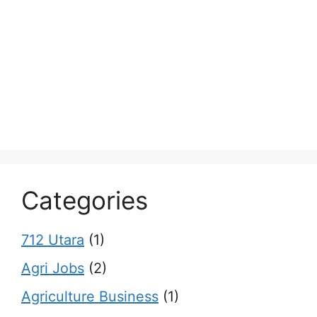
Categories
712 Utara
(1)
Agri Jobs
(2)
Agriculture Business
(1)