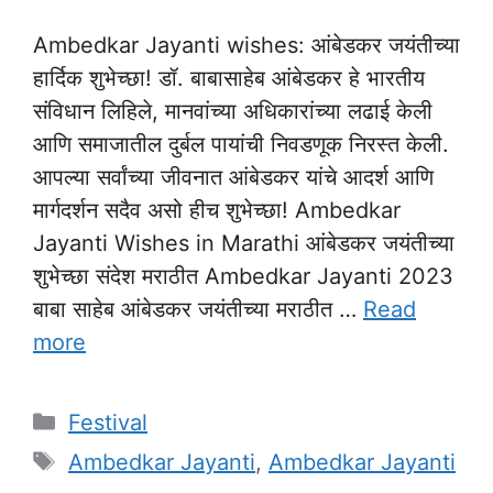
Ambedkar Jayanti wishes: आंबेडकर जयंतीच्या
हार्दिक शुभेच्छा! डॉ. बाबासाहेब आंबेडकर हे भारतीय
संविधान लिहिले, मानवांच्या अधिकारांच्या लढाई केली
आणि समाजातील दुर्बल पायांची निवडणूक निरस्त केली.
आपल्या सर्वांच्या जीवनात आंबेडकर यांचे आदर्श आणि
मार्गदर्शन सदैव असो हीच शुभेच्छा! Ambedkar
Jayanti Wishes in Marathi आंबेडकर जयंतीच्या
शुभेच्छा संदेश मराठीत Ambedkar Jayanti 2023
बाबा साहेब आंबेडकर जयंतीच्या मराठीत …
Read
more
Categories
Festival
Tags
Ambedkar Jayanti
,
Ambedkar Jayanti