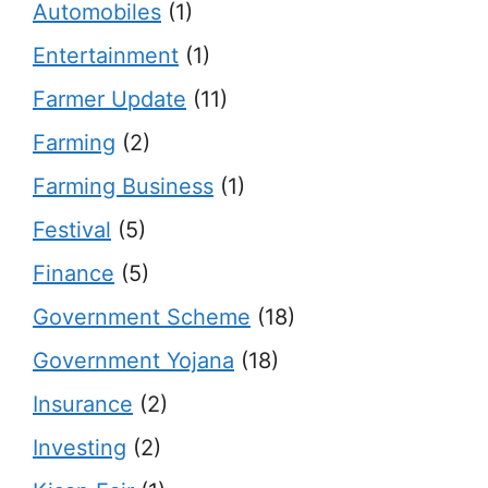
Automobiles
(1)
Entertainment
(1)
Farmer Update
(11)
Farming
(2)
Farming Business
(1)
Festival
(5)
Finance
(5)
Government Scheme
(18)
Government Yojana
(18)
Insurance
(2)
Investing
(2)