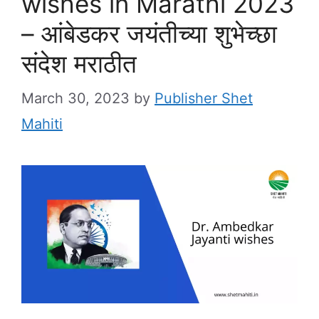
wishes in Marathi 2023
– आंबेडकर जयंतीच्या शुभेच्छा
संदेश मराठीत
March 30, 2023
by
Publisher Shet
Mahiti