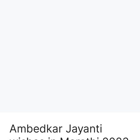
Ambedkar Jayanti