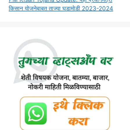
किसान योजनेबाबत ताज्या घडामोडी 2023-2024