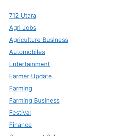
712 Utara
Agri Jobs
Agriculture Business
Automobiles
Entertainment
Farmer Update
Farming
Farming Business
Festival
Finance