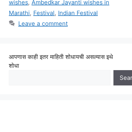
wishes
,
Ambedkar Jayanti wishes in
Marathi
,
Festival
,
Indian Festival
Leave a comment
आपणास काही इतर माहिती शोधायची असल्यास इथे
शोधा
Sea