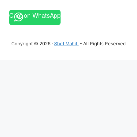
Chat on WhatsApp
Copyright © 2026 ·
Shet Mahiti
- All Rights Reserved