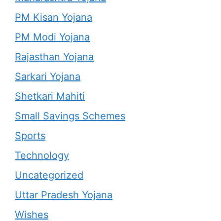
PM Kisan Yojana
PM Modi Yojana
Rajasthan Yojana
Sarkari Yojana
Shetkari Mahiti
Small Savings Schemes
Sports
Technology
Uncategorized
Uttar Pradesh Yojana
Wishes