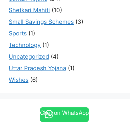
Shetkari Mahiti
(10)
Small Savings Schemes
(3)
Sports
(1)
Technology
(1)
Uncategorized
(4)
Uttar Pradesh Yojana
(1)
Wishes
(6)
Chat on WhatsApp