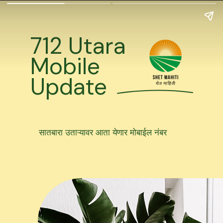
712 Utara
Mobile
Update
सातबारा उताऱ्यावर आता येणार मोबाईल नंबर