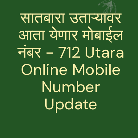
सातबारा उताऱ्यावर
आता येणार मोबाईल
नंबर - 712 Utara
Online Mobile
Number
Update